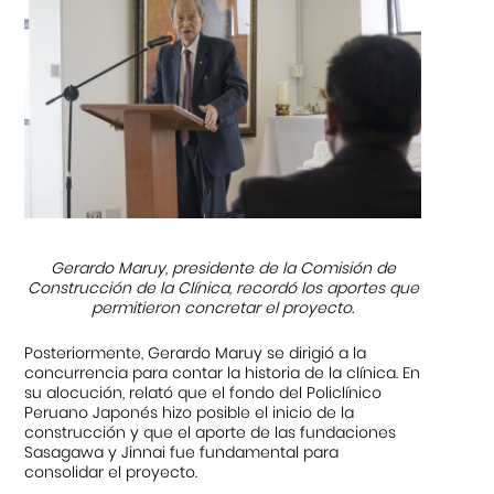
Gerardo Maruy, presidente de la Comisión de
Construcción de la Clínica, recordó los aportes que
permitieron concretar el proyecto.
Posteriormente, Gerardo Maruy se dirigió a la
concurrencia para contar la historia de la clínica. En
su alocución, relató que el fondo del Policlínico
Peruano Japonés hizo posible el inicio de la
construcción y que el aporte de las fundaciones
Sasagawa y Jinnai fue fundamental para
consolidar el proyecto.