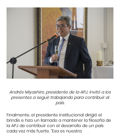
Andrés Miyashiro, presidente de la APJ, invitó a los
presentes a seguir trabajando para contribuir al
país.
Finalmente, el presidente institucional dirigió el
brindis e hizo un llamado a mantener la filosofía de
la APJ de contribuir con el desarrollo de un país
cada vez más fuerte. “Esa es nuestra