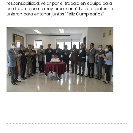
responsabilidad: velar por el trabajo en equipo para
ese futuro que es muy promisorio”. Los presentes se
unieron para entonar juntos “Feliz Cumpleaños”.