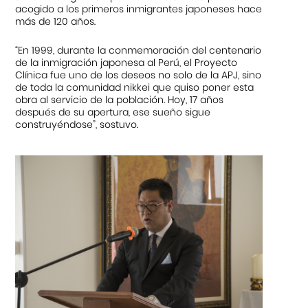
acogido a los primeros inmigrantes japoneses hace
más de 120 años.
“En 1999, durante la conmemoración del centenario
de la inmigración japonesa al Perú, el Proyecto
Clínica fue uno de los deseos no solo de la APJ, sino
de toda la comunidad nikkei que quiso poner esta
obra al servicio de la población. Hoy, 17 años
después de su apertura, ese sueño sigue
construyéndose”, sostuvo.