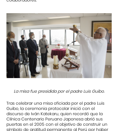
colaboradores.
La misa fue presidida por el padre Luis Guibo.
Tras celebrar una misa oficiada por el padre Luis
Guibo, la ceremonia protocolar inició con el
discurso de Iván Katekaru, quien recordó que la
Clínica Centenario Peruano Japonesa abrió sus
puertas en el 2005 con el objetivo de construir un
símbolo de gratitud permanente al Perú por haber