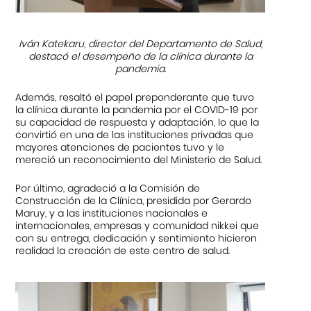
Iván Katekaru, director del Departamento de Salud,
destacó el desempeño de la clínica durante la
pandemia.
Además, resaltó el papel preponderante que tuvo
la clínica durante la pandemia por el COVID-19 por
su capacidad de respuesta y adaptación, lo que la
convirtió en una de las instituciones privadas que
mayores atenciones de pacientes tuvo y le
mereció un reconocimiento del Ministerio de Salud.
Por último, agradeció a la Comisión de
Construcción de la Clínica, presidida por Gerardo
Maruy, y a las instituciones nacionales e
internacionales, empresas y comunidad nikkei que
con su entrega, dedicación y sentimiento hicieron
realidad la creación de este centro de salud.