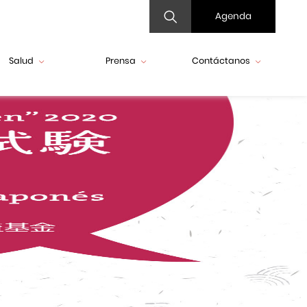
Agenda
Salud
Prensa
Contáctanos