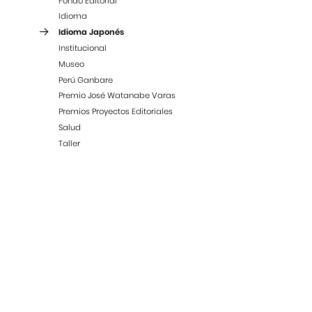
Fondo Editorial
Idioma
Idioma Japonés
Institucional
Museo
Perú Ganbare
Premio José Watanabe Varas
Premios Proyectos Editoriales
Salud
Taller