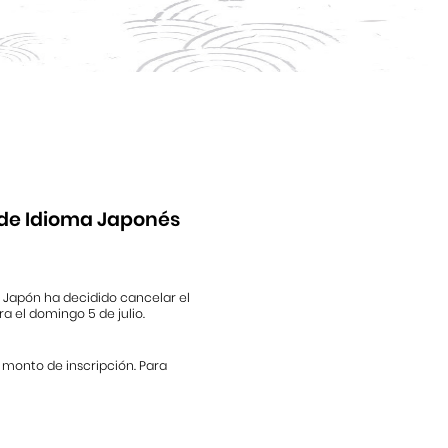
de Idioma Japonés
 Japón ha decidido cancelar el
a el domingo 5 de julio.
 monto de inscripción. Para