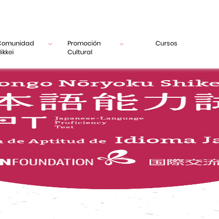
Comunidad
Promoción
Cursos
ikkei
Cultural