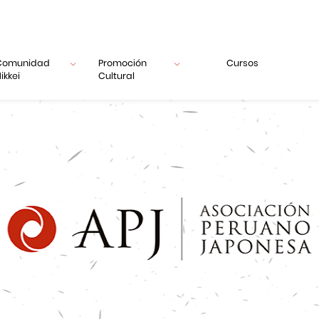
Comunidad
Promoción
Cursos
ikkei
Cultural