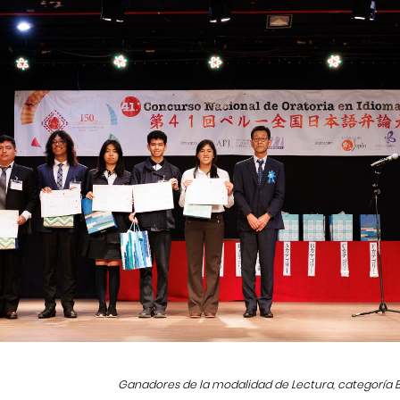
Ganadores de la modalidad de Lectura, categoría B