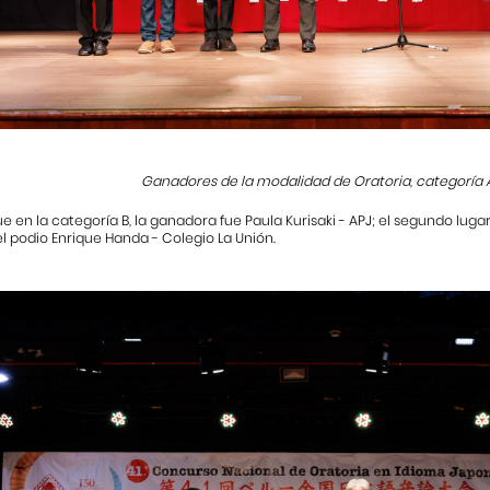
Ganadores de la modalidad de Oratoria, categoría A
e en la categoría B, la ganadora fue Paula Kurisaki - APJ; el segundo lugar
 podio Enrique Handa - Colegio La Unión.