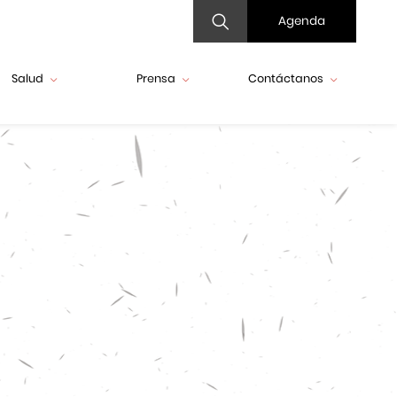
Agenda
Salud
Prensa
Contáctanos