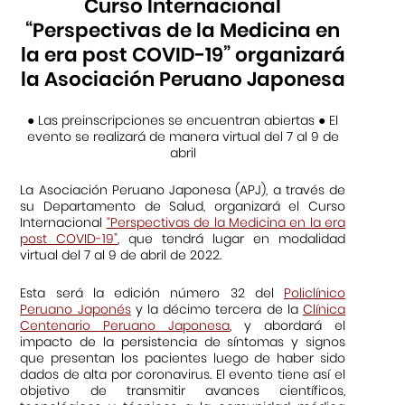
Curso Internacional
“Perspectivas de la Medicina en
la era post COVID-19” organizará
la Asociación Peruano Japonesa
● Las preinscripciones se encuentran abiertas ● El
evento se realizará de manera virtual del 7 al 9 de
abril
La Asociación Peruano Japonesa (APJ), a través de
su Departamento de Salud, organizará el Curso
Internacional
“Perspectivas de la Medicina en la era
post COVID-19”
, que tendrá lugar en modalidad
virtual del 7 al 9 de abril de 2022.
Esta será la edición número 32 del
Policlínico
Peruano Japonés
y la décimo tercera de la
Clínica
Centenario Peruano Japonesa
, y abordará el
impacto de la persistencia de síntomas y signos
que presentan los pacientes luego de haber sido
dados de alta por coronavirus. El evento tiene así el
objetivo de transmitir avances científicos,