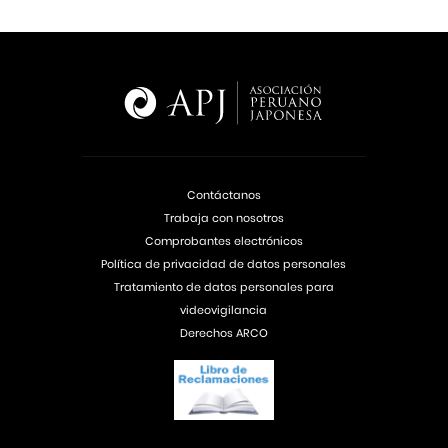
Contáctanos
Trabaja con nosotros
Comprobantes electrónicos
Política de privacidad de datos personales
Tratamiento de datos personales para
videovigilancia
Derechos ARCO