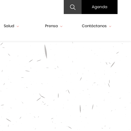
Agenda
Salud
Prensa
Contáctanos