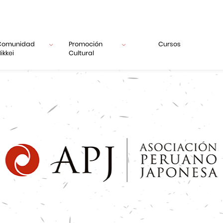
Comunidad
Promoción
Cursos
ikkei
Cultural