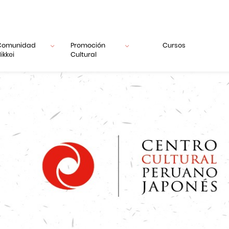
Comunidad
Promoción
Cursos
ikkei
Cultural