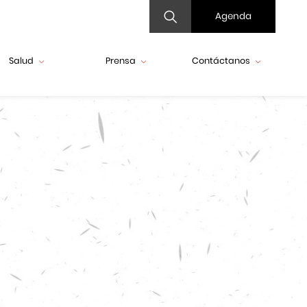
Agenda
Salud
Prensa
Contáctanos