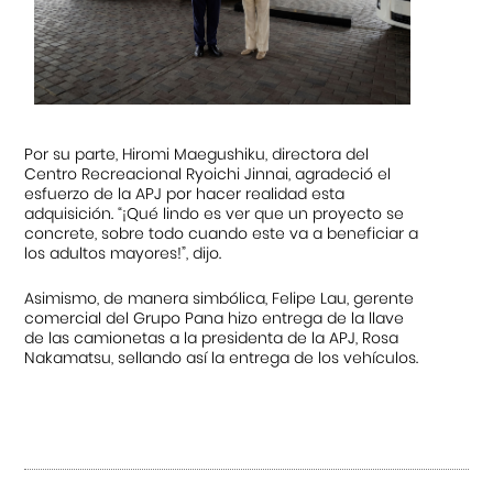
Por su parte, Hiromi Maegushiku, directora del
Centro Recreacional Ryoichi Jinnai, agradeció el
esfuerzo de la APJ por hacer realidad esta
adquisición. “¡Qué lindo es ver que un proyecto se
concrete, sobre todo cuando este va a beneficiar a
los adultos mayores!”, dijo.
Asimismo, de manera simbólica, Felipe Lau, gerente
comercial del Grupo Pana hizo entrega de la llave
de las camionetas a la presidenta de la APJ, Rosa
Nakamatsu, sellando así la entrega de los vehículos.