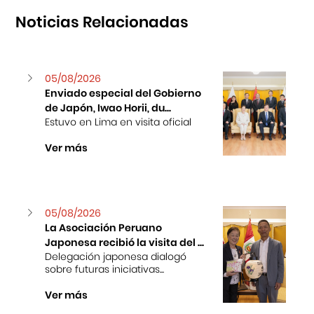
Noticias Relacionadas
05/08/2026
Enviado especial del Gobierno
de Japón, Iwao Horii, du...
Estuvo en Lima en visita oficial
Ver más
05/08/2026
La Asociación Peruano
Japonesa recibió la visita del ...
Delegación japonesa dialogó
sobre futuras iniciativas...
Ver más