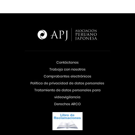
Contáctanos
Trabaja con nosotros
Comprobantes electrónicos
Política de privacidad de datos personales
Tratamiento de datos personales para
videovigilancia
Derechos ARCO