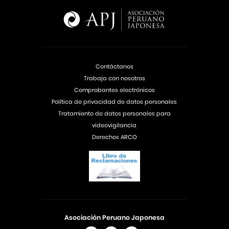
Contáctanos
Trabaja con nosotros
Comprobantes electrónicos
Política de privacidad de datos personales
Tratamiento de datos personales para
videovigilancia
Derechos ARCO
Asociación Peruano Japonesa