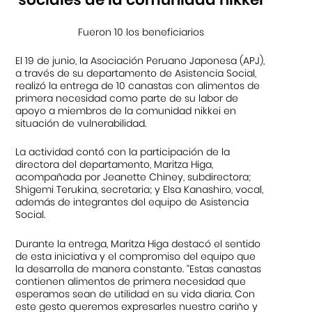
Fueron 10 los beneficiarios
El 19 de junio, la Asociación Peruano Japonesa (APJ),
a través de su departamento de Asistencia Social,
realizó la entrega de 10 canastas con alimentos de
primera necesidad como parte de su labor de
apoyo a miembros de la comunidad nikkei en
situación de vulnerabilidad.
La actividad contó con la participación de la
directora del departamento, Maritza Higa,
acompañada por Jeanette Chiney, subdirectora;
Shigemi Terukina, secretaria; y Elsa Kanashiro, vocal,
además de integrantes del equipo de Asistencia
Social.
Durante la entrega, Maritza Higa destacó el sentido
de esta iniciativa y el compromiso del equipo que
la desarrolla de manera constante. “Estas canastas
contienen alimentos de primera necesidad que
esperamos sean de utilidad en su vida diaria. Con
este gesto queremos expresarles nuestro cariño y