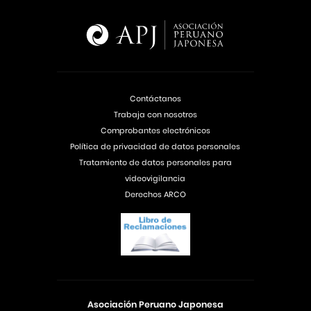
Contáctanos
Trabaja con nosotros
Comprobantes electrónicos
Política de privacidad de datos personales
Tratamiento de datos personales para
videovigilancia
Derechos ARCO
Asociación Peruano Japonesa