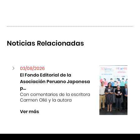
Noticias Relacionadas
03/08/2026
El Fondo Editorial de la
Asociación Peruano Japonesa
p...
Con comentarios de la escritora
Carmen Ollé y la autora
Ver más