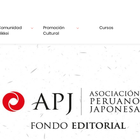
Comunidad
Promoción
Cursos
ikkei
Cultural