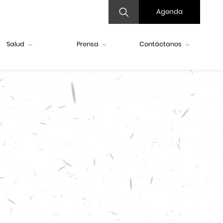
Agenda
Salud
Prensa
Contáctanos