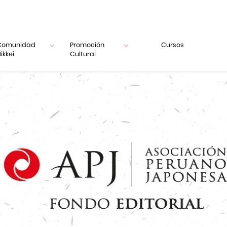
Comunidad
Promoción
Cursos
ikkei
Cultural