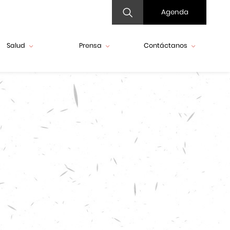
Agenda
Salud
Prensa
Contáctanos