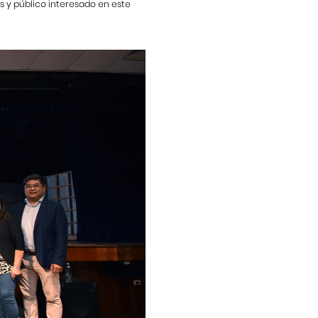
os y público interesado en este