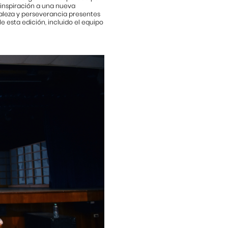
inspiración a una nueva
taleza y perseverancia presentes
e esta edición, incluido el equipo