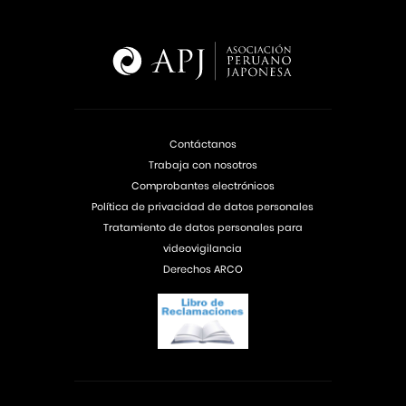
Contáctanos
Trabaja con nosotros
Comprobantes electrónicos
Política de privacidad de datos personales
Tratamiento de datos personales para
videovigilancia
Derechos ARCO