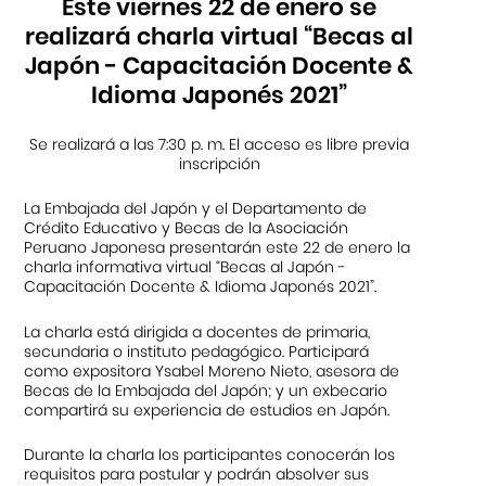
Este viernes 22 de enero se
realizará charla virtual “Becas al
Japón - Capacitación Docente &
Idioma Japonés 2021”
Se realizará a las 7:30 p. m. El acceso es libre previa
inscripción
La Embajada del Japón y el Departamento de
Crédito Educativo y Becas de la Asociación
Peruano Japonesa presentarán este 22 de enero la
charla informativa virtual “Becas al Japón -
Capacitación Docente & Idioma Japonés 2021”.
La charla está dirigida a docentes de primaria,
secundaria o instituto pedagógico. Participará
como expositora Ysabel Moreno Nieto, asesora de
Becas de la Embajada del Japón; y un exbecario
compartirá su experiencia de estudios en Japón.
Durante la charla los participantes conocerán los
requisitos para postular y podrán absolver sus