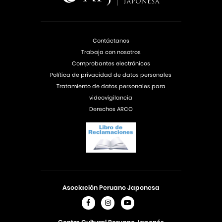
Contáctanos
Trabaja con nosotros
Comprobantes electrónicos
Política de privacidad de datos personales
Tratamiento de datos personales para
videovigilancia
Derechos ARCO
Asociación Peruano Japonesa