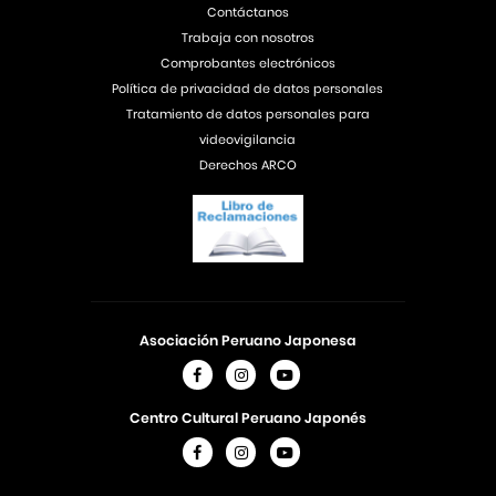
Contáctanos
Trabaja con nosotros
Comprobantes electrónicos
Política de privacidad de datos personales
Tratamiento de datos personales para
videovigilancia
Derechos ARCO
Asociación Peruano Japonesa
Centro Cultural Peruano Japonés