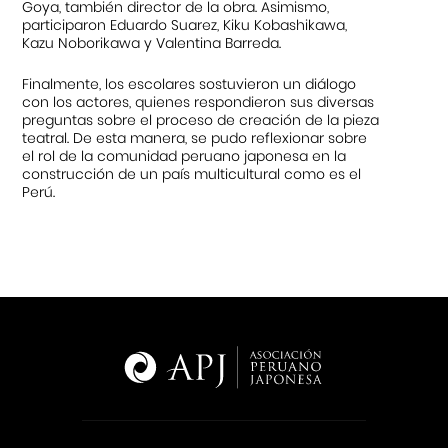
Goya, también director de la obra. Asimismo,
participaron Eduardo Suarez, Kiku Kobashikawa,
Kazu Noborikawa y Valentina Barreda.
Finalmente, los escolares sostuvieron un diálogo
con los actores, quienes respondieron sus diversas
preguntas sobre el proceso de creación de la pieza
teatral. De esta manera, se pudo reflexionar sobre
el rol de la comunidad peruano japonesa en la
construcción de un país multicultural como es el
Perú.