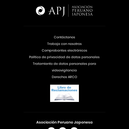
Contáctanos
Trabaja con nosotros
Comprobantes electrónicos
Política de privacidad de datos personales
Tratamiento de datos personales para
videovigilancia
Derechos ARCO
Asociación Peruano Japonesa