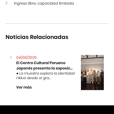
Ingreso libre, capacidad limitada
Noticias Relacionadas
04/08/2026
El Centro Cultural Peruano
Japonés presenta la exposic...
● La muestra explora la identidad
nikkei desde el gra...
Ver más