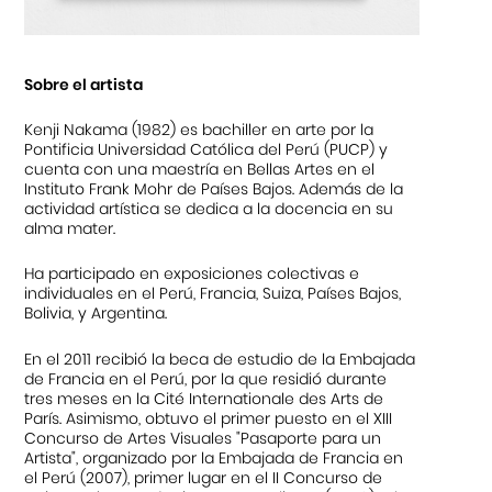
Sobre el artista
Kenji Nakama (1982) es bachiller en arte por la
Pontificia Universidad Católica del Perú (PUCP) y
cuenta con una maestría en Bellas Artes en el
Instituto Frank Mohr de Países Bajos. Además de la
actividad artística se dedica a la docencia en su
alma mater.
Ha participado en exposiciones colectivas e
individuales en el Perú, Francia, Suiza, Países Bajos,
Bolivia, y Argentina.
En el 2011 recibió la beca de estudio de la Embajada
de Francia en el Perú, por la que residió durante
tres meses en la Cité Internationale des Arts de
París. Asimismo, obtuvo el primer puesto en el XIII
Concurso de Artes Visuales "Pasaporte para un
Artista", organizado por la Embajada de Francia en
el Perú (2007), primer lugar en el II Concurso de