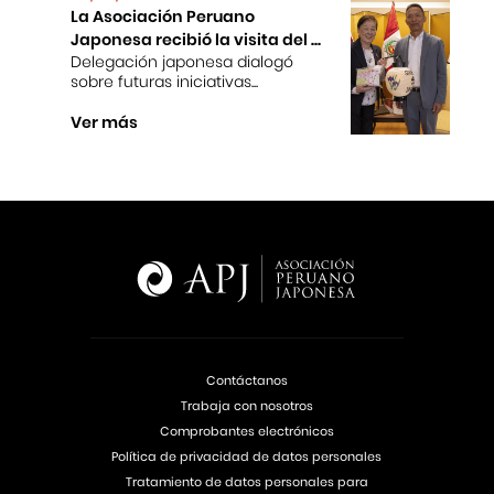
La Asociación Peruano
Japonesa recibió la visita del ...
Delegación japonesa dialogó
sobre futuras iniciativas...
Ver más
Contáctanos
Trabaja con nosotros
Comprobantes electrónicos
Política de privacidad de datos personales
Tratamiento de datos personales para