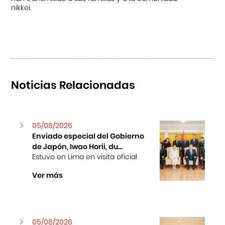
nikkei.
Noticias Relacionadas
05/08/2026
Enviado especial del Gobierno
de Japón, Iwao Horii, du...
Estuvo en Lima en visita oficial
Ver más
05/08/2026