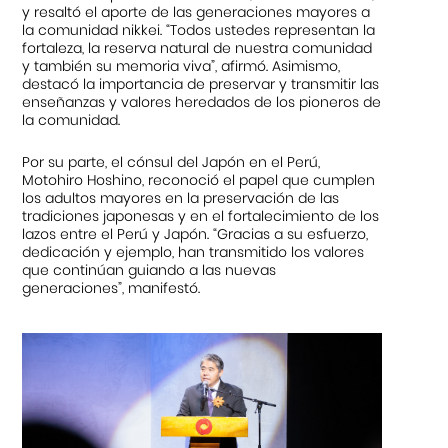
y resaltó el aporte de las generaciones mayores a
la comunidad nikkei. “Todos ustedes representan la
fortaleza, la reserva natural de nuestra comunidad
y también su memoria viva”, afirmó. Asimismo,
destacó la importancia de preservar y transmitir las
enseñanzas y valores heredados de los pioneros de
la comunidad.
Por su parte, el cónsul del Japón en el Perú,
Motohiro Hoshino, reconoció el papel que cumplen
los adultos mayores en la preservación de las
tradiciones japonesas y en el fortalecimiento de los
lazos entre el Perú y Japón. “Gracias a su esfuerzo,
dedicación y ejemplo, han transmitido los valores
que continúan guiando a las nuevas
generaciones”, manifestó.