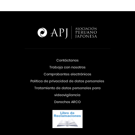
Contáctanos
Trabaja con nosotros
Comprobantes electrónicos
Política de privacidad de datos personales
Tratamiento de datos personales para
videovigilancia
Derechos ARCO