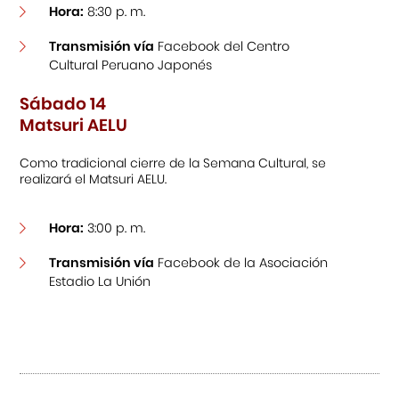
Hora:
8:30 p. m.
Transmisión vía
Facebook del Centro
Cultural Peruano Japonés
Sábado 14
Matsuri AELU
Como tradicional cierre de la Semana Cultural, se
realizará el Matsuri AELU.
Hora:
3:00 p. m.
Transmisión vía
Facebook de la Asociación
Estadio La Unión