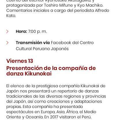
protagonizada por Toshiro Mifune y Kyo Machiko.
Comentarios iniciales a cargo del periodista Alfredo
Kato.
Hora:
7:00 p. m.
Transmisión vía
Facebook del Centro
Cultural Peruano Japonés
Viernes 13
Presentación de la compañía de
danza Kikunokai
El elenco de la prestigiosa compañía Kikunokai de
Japón nos presentará un repertorio de danzas
tradicionales de las diversas regiones y provincias
del Japón, así como creaciones y adaptaciones
propias. Esta compañía ha presentado
espectáculos en Europa, Asia, África, el Medio
Oriente y Oceanía. En 2017 visitaron el Perú.