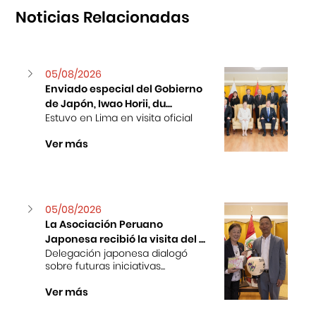
Noticias Relacionadas
05/08/2026
Enviado especial del Gobierno
de Japón, Iwao Horii, du...
Estuvo en Lima en visita oficial
Ver más
05/08/2026
La Asociación Peruano
Japonesa recibió la visita del ...
Delegación japonesa dialogó
sobre futuras iniciativas...
Ver más