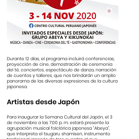
Durante 12 días, el programa incluirá conferencias,
proyección de cine, demostración de ceremonia
del té, conciertos, espectáculo de danza, narración
de cuentos y talleres, que nos brindarán un amplio
panorama de las diversas expresiones de la cultura
japonesa.
Artistas desde Japón
Para inaugurar la Semana Cultural del Japón, el 3
de noviembre a las 7:00 p. m. estará presente la
agrupación musical folclórica japonesa “Abeya”,
que interpreta el tsugaru shamisen, instrumento