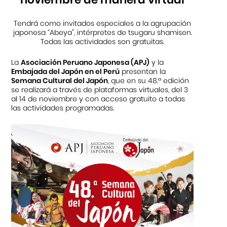
Tendrá como invitados especiales a la agrupación
japonesa “Abeya”, intérpretes de tsugaru shamisen.
Todas las actividades son gratuitas.
La
Asociación Peruano Japonesa (APJ)
y la
Embajada del Japón en el Perú
presentan la
Semana Cultural del Japón
, que en su 48.ª edición
se realizará a través de plataformas virtuales, del 3
al 14 de noviembre y con acceso gratuito a todas
las actividades programadas.