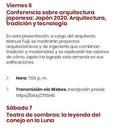
Viernes 6
Conferencia sobre arquitectura
japonesa: Japón 2020. Arquitectura,
tradición y tecnología
En esta presentación, a cargo del arquitecto
Manuel Fujii, se mostrarán proyectos
arquitectónicos y de ingeniería que combinan
tradición y modernidad, y se explicarán las razones
de cómo Japón ha logrado esta armonía en sus
edificaciones.
Hora:
7:00 p. m.
Transmisión vía Webex.
Inscripción previa:
https://bit.ly/2Tt5HIS
Sábado 7
Teatro de sombras: la leyenda del
conejo en la Luna