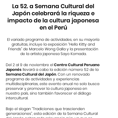
La 52. a Semana Cultural del
Japón celebrará la riqueza e
impacto de la cultura japonesa
en el Perú
El variado programa de actividades, en su mayoría
gratuitas, incluye la exposición “Hello Kitty and
Friends” de Marcelo Wong Galla y la presentación
de la artista japonesa Sayo Komada.
Del 2 al 9 de noviembre el
Centro Cultural Peruano
Japonés
llevará a cabo la edición número 52 de la
Semana Cultural del Japón
. Con un renovado
programa de actividades y experiencias
multidisciplinarias, este evento anual no solo busca
preservar y promover la cultura japonesa en
nuestro país, sino también favorecer el diálogo
intercultural.
Bajo el slogan “Tradiciones que trascienden
generaciones”, esta edición de la Semana Cultural