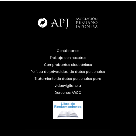
Contáctanos
Trabaja con nosotros
Comprobantes electrónicos
Política de privacidad de datos personales
Tratamiento de datos personales para
videovigilancia
Derechos ARCO