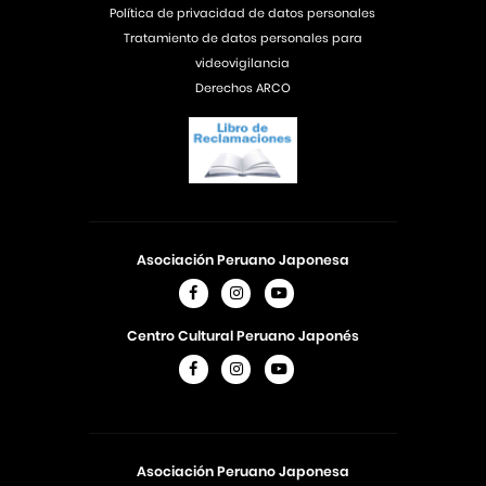
Política de privacidad de datos personales
Tratamiento de datos personales para
videovigilancia
Derechos ARCO
Asociación Peruano Japonesa
Centro Cultural Peruano Japonés
Asociación Peruano Japonesa