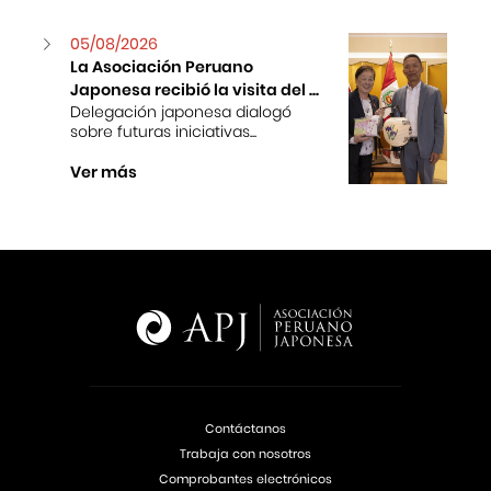
05/08/2026
La Asociación Peruano
Japonesa recibió la visita del ...
Delegación japonesa dialogó
sobre futuras iniciativas...
Ver más
Contáctanos
Trabaja con nosotros
Comprobantes electrónicos