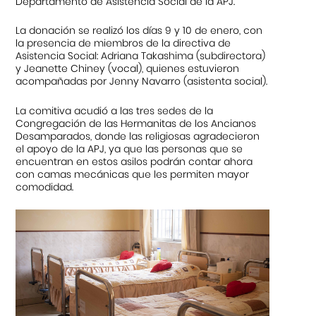
Departamento de Asistencia Social de la APJ.
La donación se realizó los días 9 y 10 de enero, con
la presencia de miembros de la directiva de
Asistencia Social: Adriana Takashima (subdirectora)
y Jeanette Chiney (vocal), quienes estuvieron
acompañadas por Jenny Navarro (asistenta social).
La comitiva acudió a las tres sedes de la
Congregación de las Hermanitas de los Ancianos
Desamparados, donde las religiosas agradecieron
el apoyo de la APJ, ya que las personas que se
encuentran en estos asilos podrán contar ahora
con camas mecánicas que les permiten mayor
comodidad.