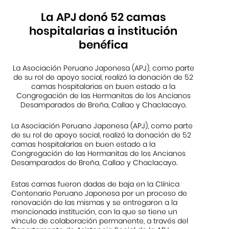
La APJ donó 52 camas
hospitalarias a institución
benéfica
La Asociación Peruano Japonesa (APJ), como parte
de su rol de apoyo social, realizó la donación de 52
camas hospitalarias en buen estado a la
Congregación de las Hermanitas de los Ancianos
Desamparados de Breña, Callao y Chaclacayo.
La Asociación Peruano Japonesa (APJ), como parte
de su rol de apoyo social, realizó la donación de 52
camas hospitalarias en buen estado a la
Congregación de las Hermanitas de los Ancianos
Desamparados de Breña, Callao y Chaclacayo.
Estas camas fueron dadas de baja en la Clínica
Centenario Peruano Japonesa por un proceso de
renovación de las mismas y se entregaron a la
mencionada institución, con la que se tiene un
vínculo de colaboración permanente, a través del