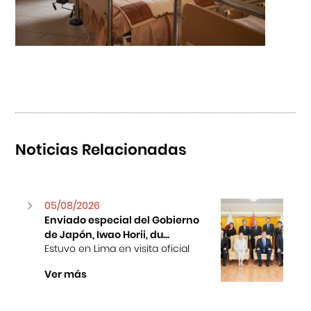
Noticias Relacionadas
05/08/2026
Enviado especial del Gobierno
de Japón, Iwao Horii, du...
Estuvo en Lima en visita oficial
Ver más