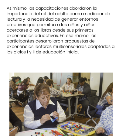
Asimismo, las capacitaciones abordaron la
importancia del rol del adulto como mediador de
lectura y la necesidad de generar entornos
afectivos que permitan a los niños y niñas
acercarse a los libros desde sus primeras
experiencias educativas. En ese marco, las
participantes desarrollaron propuestas de
experiencias lectoras multisensoriales adaptadas a
los ciclos I y II de educación inicial.