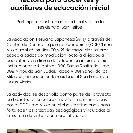
auxiliares de educación inicial
Participaron instituciones educativas de la
residencial San Felipe
La Asociación Peruano Japonesa (APJ), a través del
Centro de Desarrollo para la Educación (CDE) “Lima
Nikko”, realizó los días 20 y 21 de mayo dos talleres
especializados de mediación lectora dirigidos a
docentes y auxiliares de educación inicial de las
instituciones educativas 090 Santa Rosita de Lima,
098 Niños de San Judas Tadeo y 091 Señor de los
Milagros, ubicadas en la residencial San Felipe, en
Jesús María.
La actividad se desarrolló como parte del proyecto
de bibliotecas escolares móviles implementadas
por el CDE Lima Nikko en dichas instituciones, para
fortalecer las prácticas pedagógicas vinculadas a
la lectura durante la primera infancia.