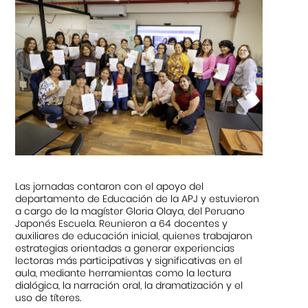
Las jornadas contaron con el apoyo del
departamento de Educación de la APJ y estuvieron
a cargo de la magíster Gloria Olaya, del Peruano
Japonés Escuela. Reunieron a 64 docentes y
auxiliares de educación inicial, quienes trabajaron
estrategias orientadas a generar experiencias
lectoras más participativas y significativas en el
aula, mediante herramientas como la lectura
dialógica, la narración oral, la dramatización y el
uso de títeres.