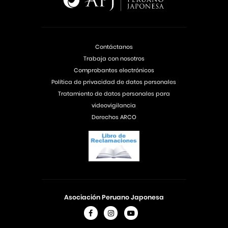
Contáctanos
Trabaja con nosotros
Comprobantes electrónicos
Política de privacidad de datos personales
Tratamiento de datos personales para
videovigilancia
Derechos ARCO
Asociación Peruano Japonesa