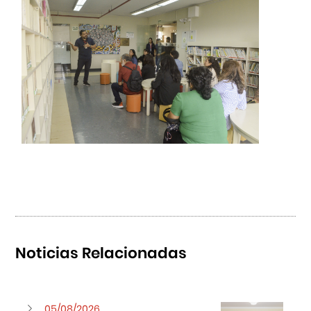
Noticias Relacionadas
05/08/2026