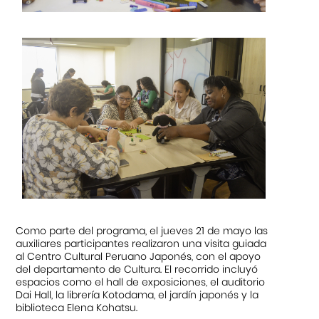
Como parte del programa, el jueves 21 de mayo las
auxiliares participantes realizaron una visita guiada
al Centro Cultural Peruano Japonés, con el apoyo
del departamento de Cultura. El recorrido incluyó
espacios como el hall de exposiciones, el auditorio
Dai Hall, la librería Kotodama, el jardín japonés y la
biblioteca Elena Kohatsu.