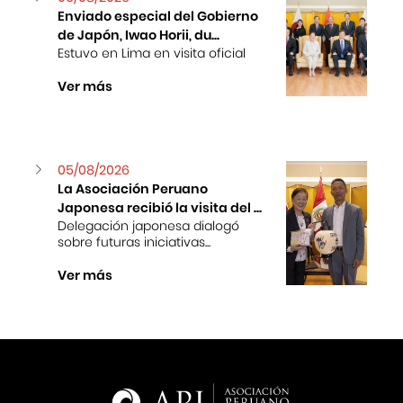
Enviado especial del Gobierno
de Japón, Iwao Horii, du...
Estuvo en Lima en visita oficial
Ver más
05/08/2026
La Asociación Peruano
Japonesa recibió la visita del ...
Delegación japonesa dialogó
sobre futuras iniciativas...
Ver más