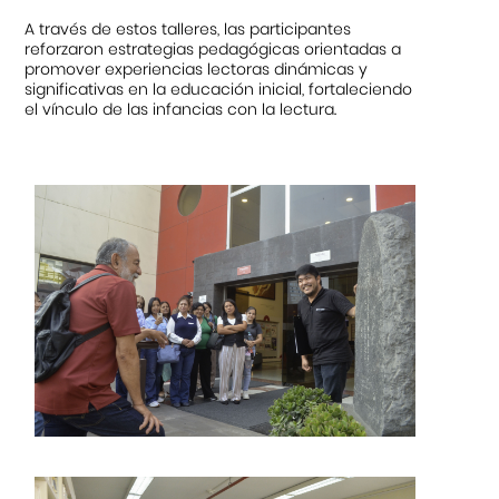
A través de estos talleres, las participantes
reforzaron estrategias pedagógicas orientadas a
promover experiencias lectoras dinámicas y
significativas en la educación inicial, fortaleciendo
el vínculo de las infancias con la lectura.