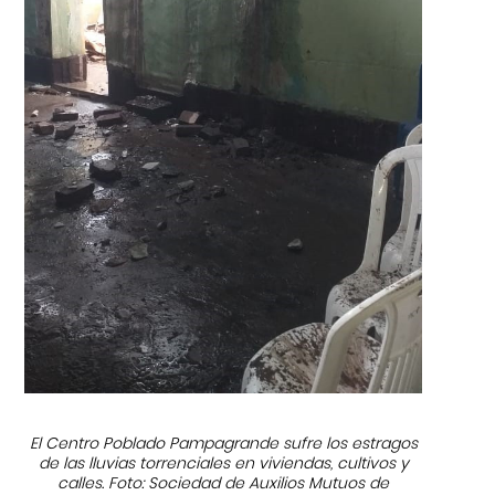
El Centro Poblado Pampagrande sufre los estragos
de las lluvias torrenciales en viviendas, cultivos y
calles. Foto: Sociedad de Auxilios Mutuos de