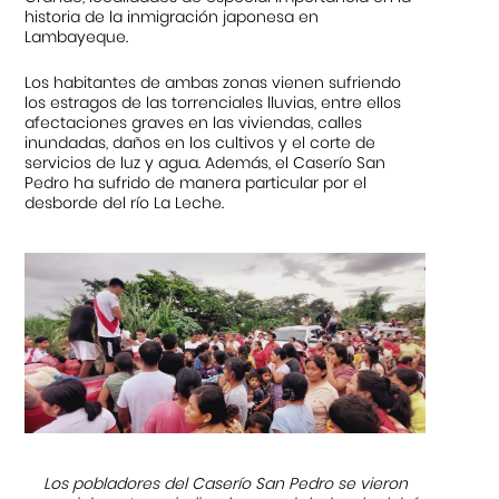
historia de la inmigración japonesa en
Lambayeque.
Los habitantes de ambas zonas vienen sufriendo
los estragos de las torrenciales lluvias, entre ellos
afectaciones graves en las viviendas, calles
inundadas, daños en los cultivos y el corte de
servicios de luz y agua. Además, el Caserío San
Pedro ha sufrido de manera particular por el
desborde del río La Leche.
Los pobladores del Caserío San Pedro se vieron