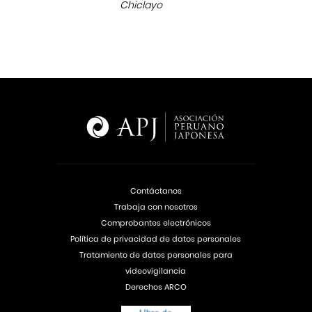
Chiclayo
Contáctanos
Trabaja con nosotros
Comprobantes electrónicos
Política de privacidad de datos personales
Tratamiento de datos personales para
videovigilancia
Derechos ARCO