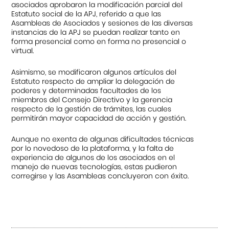
asociados aprobaron la modificación parcial del
Estatuto social de la APJ, referido a que las
Asambleas de Asociados y sesiones de las diversas
instancias de la APJ se puedan realizar tanto en
forma presencial como en forma no presencial o
virtual.
Asimismo, se modificaron algunos artículos del
Estatuto respecto de ampliar la delegación de
poderes y determinadas facultades de los
miembros del Consejo Directivo y la gerencia
respecto de la gestión de trámites, las cuales
permitirán mayor capacidad de acción y gestión.
Aunque no exenta de algunas dificultades técnicas
por lo novedoso de la plataforma, y la falta de
experiencia de algunos de los asociados en el
manejo de nuevas tecnologías, estas pudieron
corregirse y las Asambleas concluyeron con éxito.