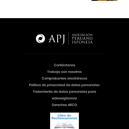
Contáctanos
Trabaja con nosotros
Comprobantes electrónicos
Política de privacidad de datos personales
Tratamiento de datos personales para
videovigilancia
Derechos ARCO