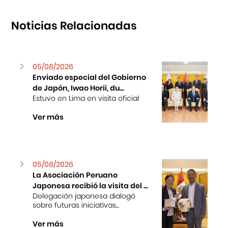
Noticias Relacionadas
05/08/2026
Enviado especial del Gobierno
de Japón, Iwao Horii, du...
Estuvo en Lima en visita oficial
Ver más
05/08/2026
La Asociación Peruano
Japonesa recibió la visita del ...
Delegación japonesa dialogó
sobre futuras iniciativas...
Ver más