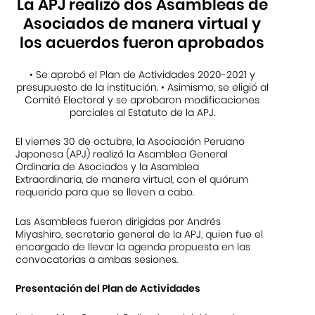
La APJ realizó dos Asambleas de
Asociados de manera virtual y
los acuerdos fueron aprobados
• Se aprobó el Plan de Actividades 2020-2021 y
presupuesto de la institución. • Asimismo, se eligió al
Comité Electoral y se aprobaron modificaciones
parciales al Estatuto de la APJ.
El viernes 30 de octubre, la Asociación Peruano
Japonesa (APJ) realizó la Asamblea General
Ordinaria de Asociados y la Asamblea
Extraordinaria, de manera virtual, con el quórum
requerido para que se lleven a cabo.
Las Asambleas fueron dirigidas por Andrés
Miyashiro, secretario general de la APJ, quien fue el
encargado de llevar la agenda propuesta en las
convocatorias a ambas sesiones.
Presentación del Plan de Actividades