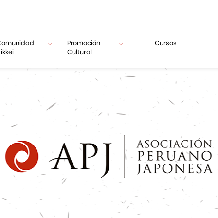
Comunidad
Promoción
Cursos
ikkei
Cultural