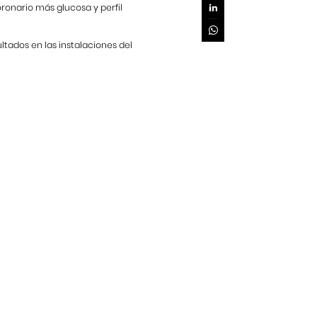
coronario más glucosa y perfil
ltados en las instalaciones del