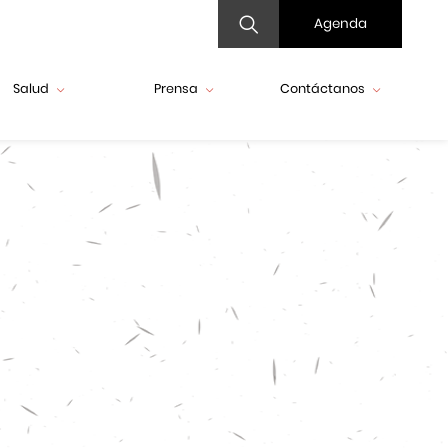
Agenda
Salud
Prensa
Contáctanos