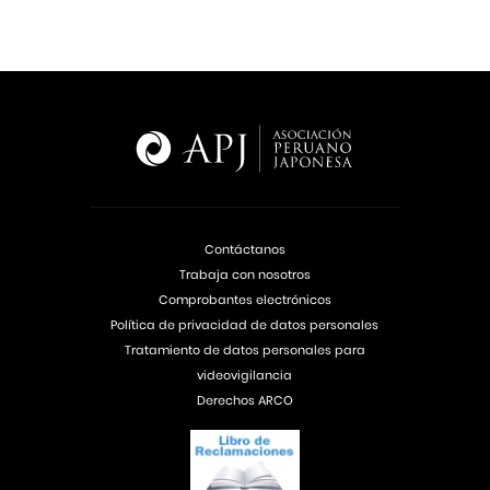
Contáctanos
Trabaja con nosotros
Comprobantes electrónicos
Política de privacidad de datos personales
Tratamiento de datos personales para
videovigilancia
Derechos ARCO