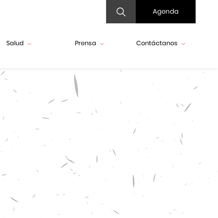
Agenda
Salud
Prensa
Contáctanos