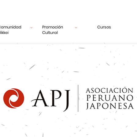
Comunidad
Promoción
Cursos
ikkei
Cultural