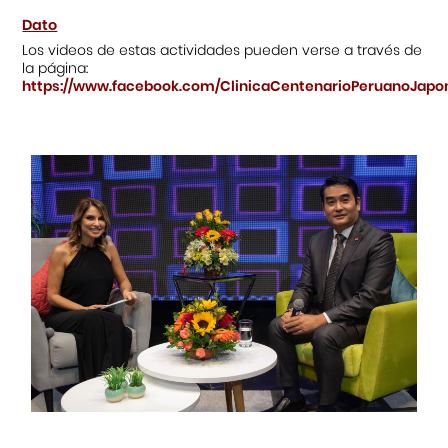
Dato
Los videos de estas actividades pueden verse a través de
la página:
https://www.facebook.com/ClinicaCentenarioPeruanoJapo