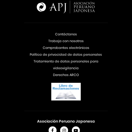
Contáctanos
Trabaja con nosotros
Comprobantes electrónicos
Política de privacidad de datos personales
Tratamiento de datos personales para
videovigilancia
Derechos ARCO
Asociación Peruano Japonesa