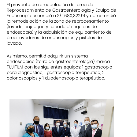
El proyecto de remodelación del área de
Reprocesamiento de Gastroenterología y Equipo de
Endoscopía ascendió a S/ 1,680,322.91 y comprendió
la remodelación de la zona de reprocesamiento
(lavado, enjuague y secado de equipos de
endoscopía) y la adquisición de equipamiento del
área: lavadoras de endoscopios y pistolas de
lavado.
Asimismo, permitió adquirir un sistema
endoscópico (torre de gastroenterología) marca
FUJIFILM con los siguientes equipos: 1 gastroscopio
para diagnóstico, 1 gastroscopio terapéutico, 2
colonoscopios y 1 duodenoscopio terapéutico.