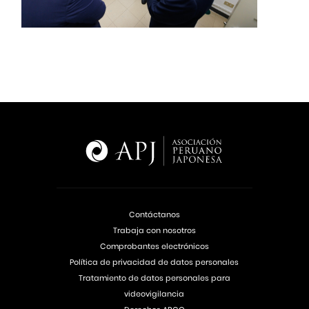
Contáctanos
Trabaja con nosotros
Comprobantes electrónicos
Política de privacidad de datos personales
Tratamiento de datos personales para
videovigilancia