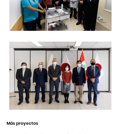
Más proyectos