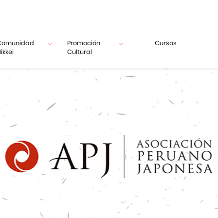
Comunidad
Promoción
Cursos
ikkei
Cultural