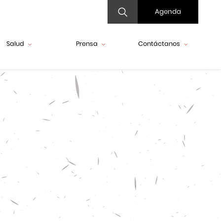
Agenda
Salud
Prensa
Contáctanos