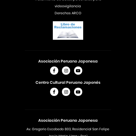
videovigilancia
Derechos ARCO
Asociación Peruano Japonesa
Centro Cultural Peruano Japonés
Asociación Peruano Japonesa
Av. Gregorio Escobedo 803, Residencial San Felipe