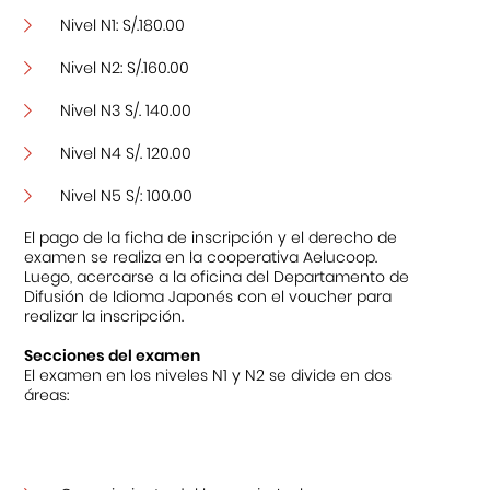
Nivel N1: S/.180.00
Nivel N2: S/.160.00
Nivel N3 S/. 140.00
Nivel N4 S/. 120.00
Nivel N5 S/: 100.00
El pago de la ficha de inscripción y el derecho de
examen se realiza en la cooperativa Aelucoop.
Luego, acercarse a la oficina del Departamento de
Difusión de Idioma Japonés con el voucher para
realizar la inscripción.
Secciones del examen
El examen en los niveles N1 y N2 se divide en dos
áreas: