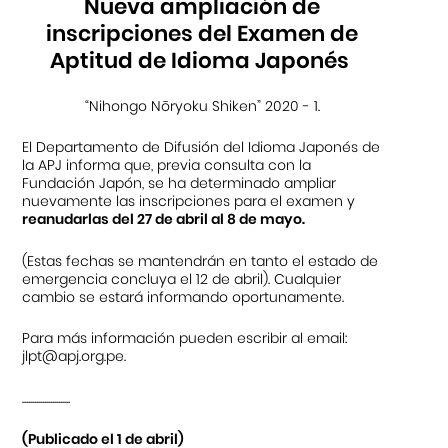
Nueva ampliación de
inscripciones del Examen de
Aptitud de Idioma Japonés
“Nihongo Nōryoku Shiken” 2020 - 1.
El Departamento de Difusión del Idioma Japonés de
la APJ informa que, previa consulta con la
Fundación Japón, se ha determinado ampliar
nuevamente las inscripciones para el examen y
reanudarlas del 27 de abril al 8 de mayo.
(Estas fechas se mantendrán en tanto el estado de
emergencia concluya el 12 de abril). Cualquier
cambio se estará informando oportunamente.
Para más información pueden escribir al email:
jlpt@apj.org.pe
.
........................
(Publicado el 1 de abril)