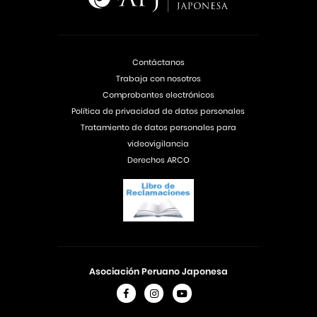
Contáctanos
Trabaja con nosotros
Comprobantes electrónicos
Política de privacidad de datos personales
Tratamiento de datos personales para
videovigilancia
Derechos ARCO
Asociación Peruano Japonesa