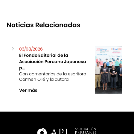
Noticias Relacionadas
03/08/2026
El Fondo Editorial de la
Asociación Peruano Japonesa
p...
Con comentarios de la escritora
Carmen Ollé y la autora
Ver más