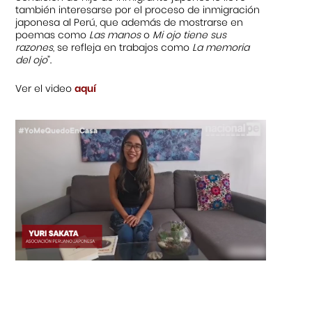
también interesarse por el proceso de inmigración
japonesa al Perú, que además de mostrarse en
poemas como
Las manos
o
Mi ojo tiene sus
razones
, se refleja en trabajos como
La memoria
del ojo
”.
Ver el video
aquí