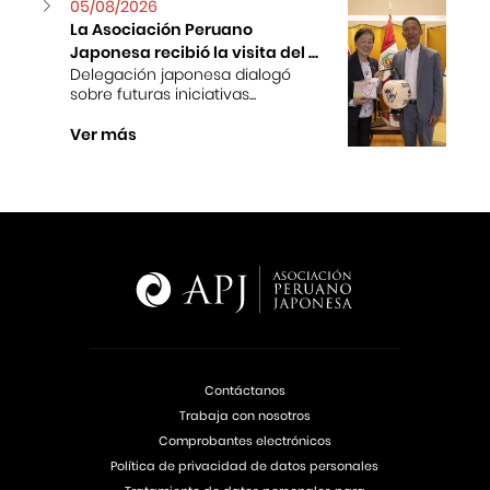
05/08/2026
La Asociación Peruano
Japonesa recibió la visita del ...
Delegación japonesa dialogó
sobre futuras iniciativas...
Ver más
Contáctanos
Trabaja con nosotros
Comprobantes electrónicos
Política de privacidad de datos personales