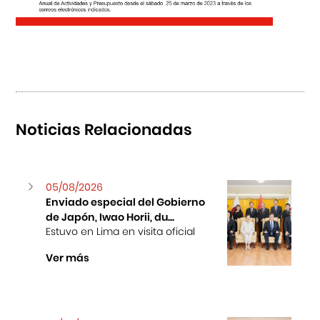
Noticias Relacionadas
05/08/2026
Enviado especial del Gobierno
de Japón, Iwao Horii, du...
Estuvo en Lima en visita oficial
Ver más