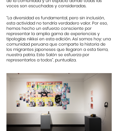
de la comunidad y un espacio donde todas las
voces son escuchadas y consideradas.
“La diversidad es fundamental, pero sin inclusión,
esta actividad no tendría verdadero valor. Por eso,
hemos hecho un esfuerzo consciente por
representar la amplia gama de experiencias y
tipologías nikkei en esta edición. Así somos hoy: una
comunidad peruana que comparte la historia de
los migrantes japoneses que llegaron a esta tierra,
nuestra patria. Este Salón se esfuerza por
representarlos a todos”, puntualiza.