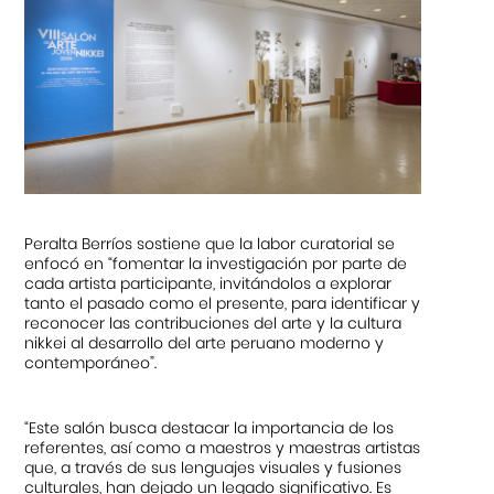
Peralta Berríos sostiene que la labor curatorial se
enfocó en “fomentar la investigación por parte de
cada artista participante, invitándolos a explorar
tanto el pasado como el presente, para identificar y
reconocer las contribuciones del arte y la cultura
nikkei al desarrollo del arte peruano moderno y
contemporáneo”.
“Este salón busca destacar la importancia de los
referentes, así como a maestros y maestras artistas
que, a través de sus lenguajes visuales y fusiones
culturales, han dejado un legado significativo. Es