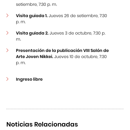
setiembre, 7:30 p. m.
Visita guiada 1.
Jueves 26 de setiembre, 7:30
p. m.
Visita guiada 2.
Jueves 3 de octubre, 7:30 p.
m.
Presentación de la publicación VIII Salón de
Arte Joven Nikkei.
Jueves 10 de octubre, 7:30
p. m.
Ingreso libre
Noticias Relacionadas