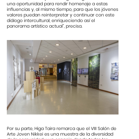
una oportunidad para rendir homenaje a estas
influencias y, al mismo tiempo, para que los jóvenes
valores puedan reinterpretar y continuar con este
diálogo intercultural, enriqueciendo así el
panorama artístico actual”, precisa.
Por su parte, Higa Taira remarca que el VIII Salón de
Arte Joven Nikkei es una muestra de la diversidad