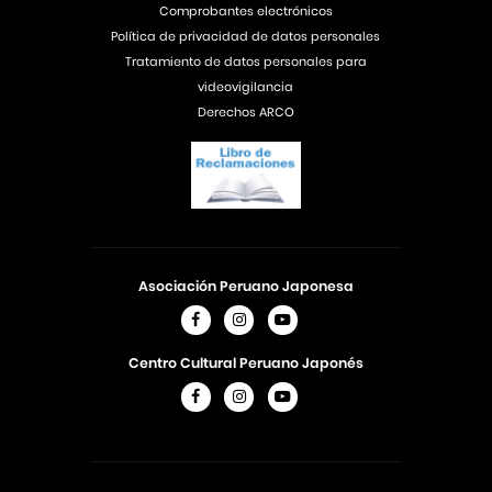
Comprobantes electrónicos
Política de privacidad de datos personales
Tratamiento de datos personales para
videovigilancia
Derechos ARCO
Asociación Peruano Japonesa
Centro Cultural Peruano Japonés