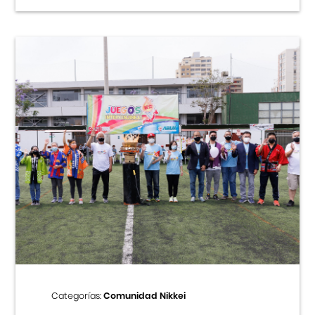
Categorías:
Comunidad Nikkei