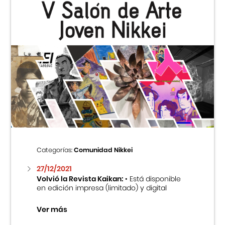
Categorías:
Comunidad Nikkei
27/12/2021
Volvió la Revista Kaikan:
• Está disponible
en edición impresa (limitado) y digital
Ver más