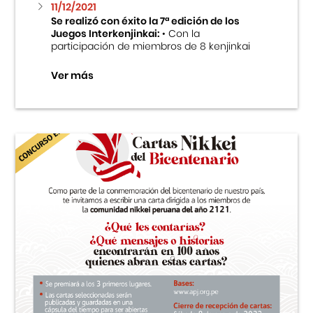
11/12/2021
Se realizó con éxito la 7ª edición de los
Juegos Interkenjinkai:
• Con la
participación de miembros de 8 kenjinkai
Ver más