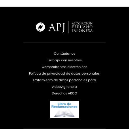
Contáctanos
Trabaja con nosotros
Comprobantes electrónicos
Política de privacidad de datos personales
Tratamiento de datos personales para
videovigilancia
Derechos ARCO