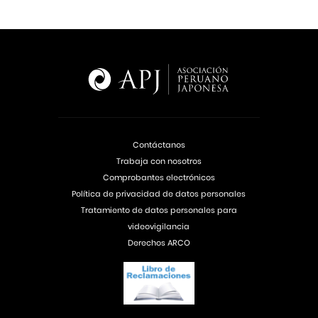
Contáctanos
Trabaja con nosotros
Comprobantes electrónicos
Política de privacidad de datos personales
Tratamiento de datos personales para
videovigilancia
Derechos ARCO