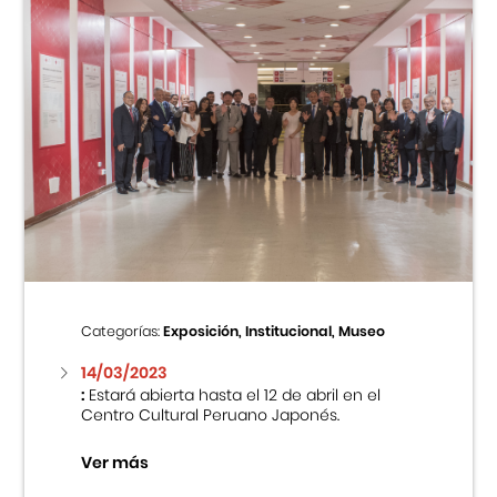
Categorías:
Exposición, Institucional, Museo
14/03/2023
:
Estará abierta hasta el 12 de abril en el
Centro Cultural Peruano Japonés.
Ver más