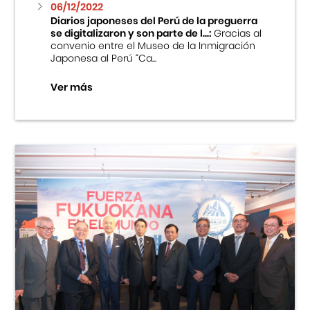
06/12/2022
Diarios japoneses del Perú de la preguerra
se digitalizaron y son parte de l...:
Gracias al
convenio entre el Museo de la Inmigración
Japonesa al Perú “Ca...
Ver más