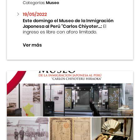
Categorías:
Museo
19/05/2022
Este domingo el Museo de la Inmigración
Japonesa al Perú “Carlos Chiyoter...:
El
ingreso es libre con aforo limitado.
Ver más