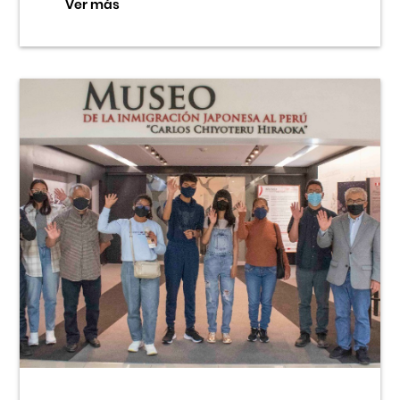
Ver más