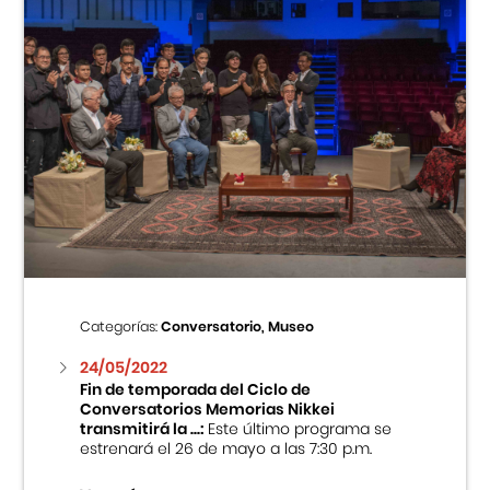
Categorías:
Conversatorio, Museo
24/05/2022
Fin de temporada del Ciclo de
Conversatorios Memorias Nikkei
transmitirá la ...:
Este último programa se
estrenará el 26 de mayo a las 7:30 p.m.