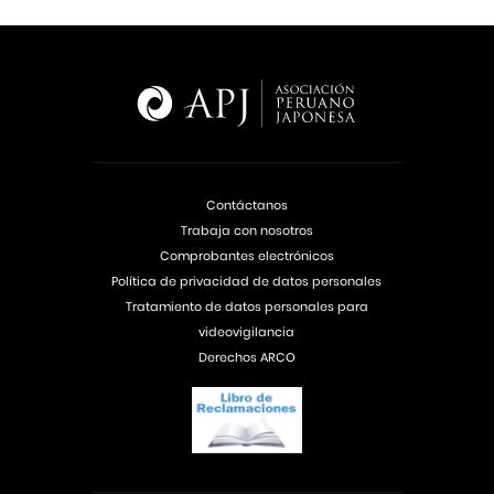
Contáctanos
Trabaja con nosotros
Comprobantes electrónicos
Política de privacidad de datos personales
Tratamiento de datos personales para
videovigilancia
Derechos ARCO