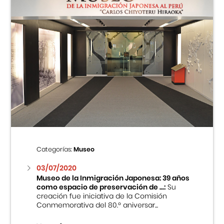
Categorías:
Museo
03/07/2020
Museo de la Inmigración Japonesa: 39 años
como espacio de preservación de ...:
Su
creación fue iniciativa de la Comisión
Conmemorativa del 80.º aniversar...