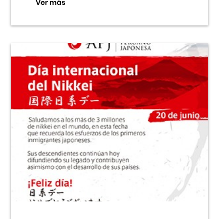
Ver más