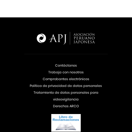
Contáctanos
Trabaja con nosotros
Comprobantes electrónicos
Política de privacidad de datos personales
Tratamiento de datos personales para
videovigilancia
Derechos ARCO