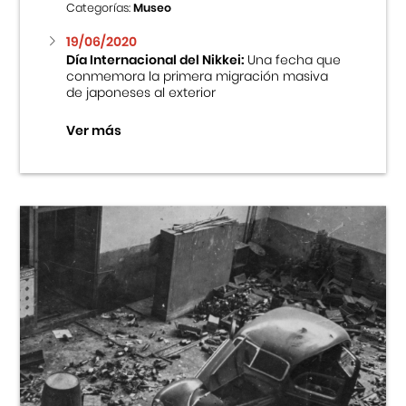
Categorías:
Museo
19/06/2020
Día Internacional del Nikkei:
Una fecha que
conmemora la primera migración masiva
de japoneses al exterior
Ver más