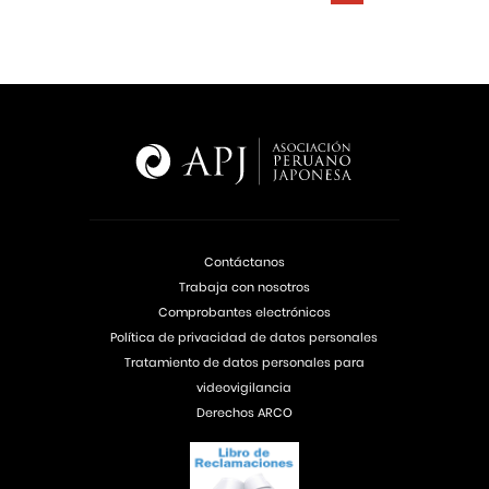
Contáctanos
Trabaja con nosotros
Comprobantes electrónicos
Política de privacidad de datos personales
Tratamiento de datos personales para
videovigilancia
Derechos ARCO