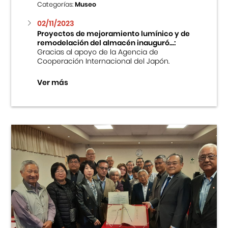
Categorías:
Museo
02/11/2023
Proyectos de mejoramiento lumínico y de
remodelación del almacén inauguró...:
Gracias al apoyo de la Agencia de
Cooperación Internacional del Japón.
Ver más