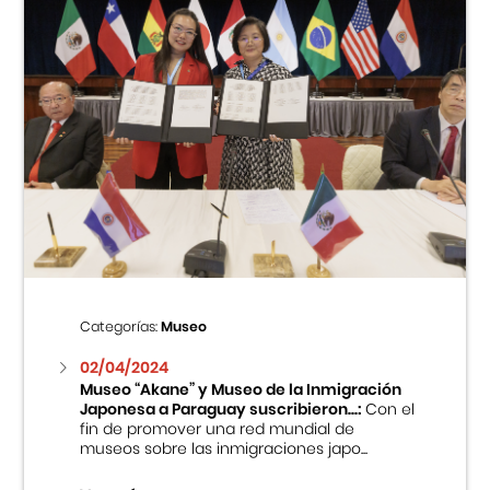
Categorías:
Museo
02/04/2024
Museo “Akane” y Museo de la Inmigración
Japonesa a Paraguay suscribieron...:
Con el
fin de promover una red mundial de
museos sobre las inmigraciones japo...