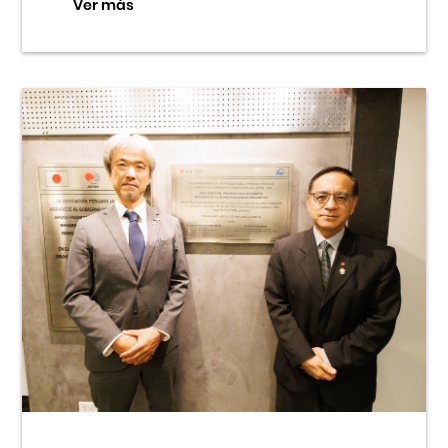
Ver más