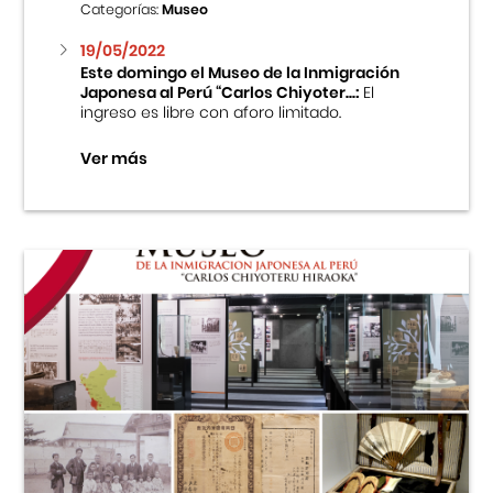
Categorías:
Museo
19/05/2022
Este domingo el Museo de la Inmigración
Japonesa al Perú “Carlos Chiyoter...:
El
ingreso es libre con aforo limitado.
Ver más