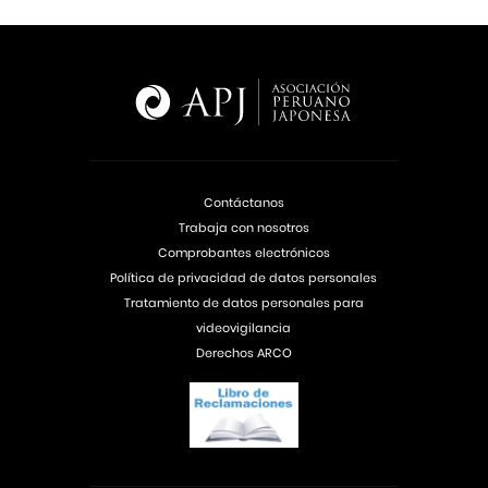
Contáctanos
Trabaja con nosotros
Comprobantes electrónicos
Política de privacidad de datos personales
Tratamiento de datos personales para
videovigilancia
Derechos ARCO