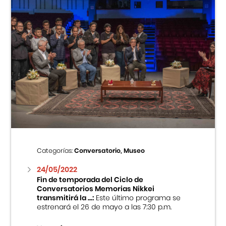
Categorías:
Conversatorio, Museo
24/05/2022
Fin de temporada del Ciclo de
Conversatorios Memorias Nikkei
transmitirá la ...:
Este último programa se
estrenará el 26 de mayo a las 7:30 p.m.