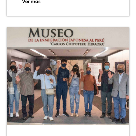
Ver más