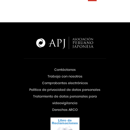
Contáctanos
Trabaja con nosotros
Comprobantes electrónicos
Política de privacidad de datos personales
Tratamiento de datos personales para
videovigilancia
Derechos ARCO