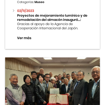
Categorías:
Museo
02/11/2023
Proyectos de mejoramiento lumínico y de
remodelación del almacén inauguró...:
Gracias al apoyo de la Agencia de
Cooperación Internacional del Japón.
Ver más