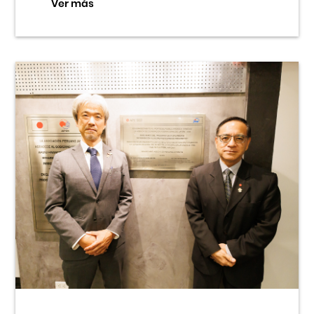
Ver más