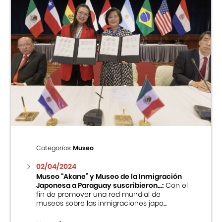
Categorías:
Museo
02/04/2024
Museo “Akane” y Museo de la Inmigración
Japonesa a Paraguay suscribieron...:
Con el
fin de promover una red mundial de
museos sobre las inmigraciones japo...