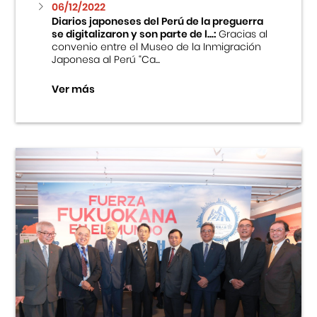
06/12/2022
Diarios japoneses del Perú de la preguerra
se digitalizaron y son parte de l...:
Gracias al
convenio entre el Museo de la Inmigración
Japonesa al Perú “Ca...
Ver más