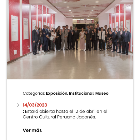
Categorías:
Exposición, Institucional, Museo
14/03/2023
:
Estará abierta hasta el 12 de abril en el
Centro Cultural Peruano Japonés.
Ver más