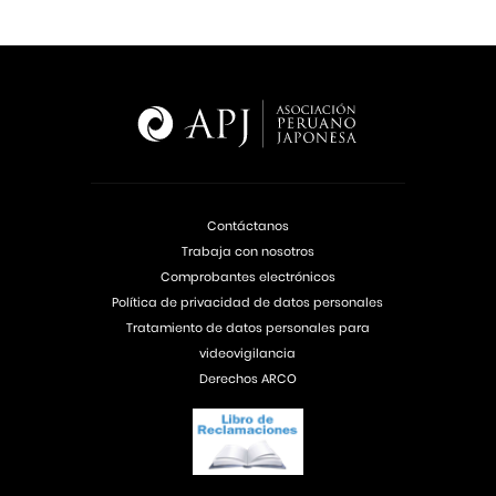
Contáctanos
Trabaja con nosotros
Comprobantes electrónicos
Política de privacidad de datos personales
Tratamiento de datos personales para
videovigilancia
Derechos ARCO