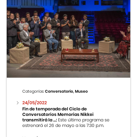
Categorías:
Conversatorio, Museo
24/05/2022
Fin de temporada del Ciclo de
Conversatorios Memorias Nikkei
transmitirá la ...:
Este último programa se
estrenará el 26 de mayo a las 7:30 p.m.