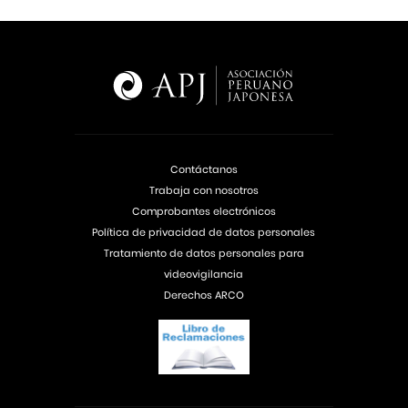
Contáctanos
Trabaja con nosotros
Comprobantes electrónicos
Política de privacidad de datos personales
Tratamiento de datos personales para
videovigilancia
Derechos ARCO