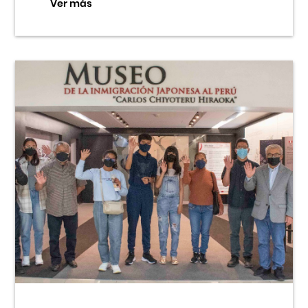
Ver más