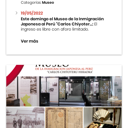
Categorías:
Museo
19/05/2022
Este domingo el Museo de la Inmigración
Japonesa al Perú “Carlos Chiyoter...:
El
ingreso es libre con aforo limitado.
Ver más