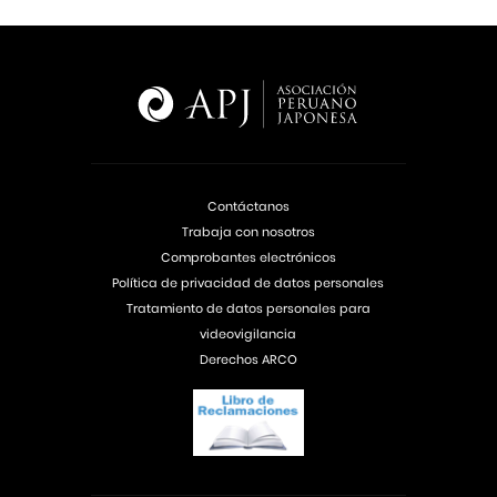
Contáctanos
Trabaja con nosotros
Comprobantes electrónicos
Política de privacidad de datos personales
Tratamiento de datos personales para
videovigilancia
Derechos ARCO