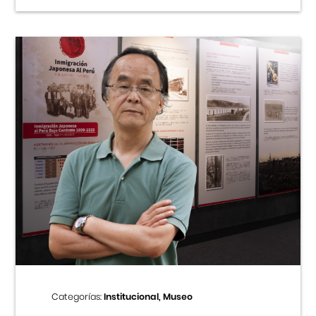
Categorías:
Institucional, Museo