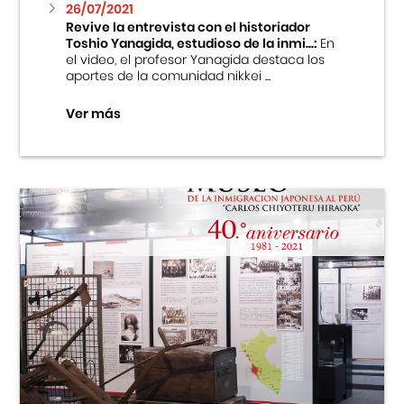
26/07/2021
Revive la entrevista con el historiador
Toshio Yanagida, estudioso de la inmi...:
En
el video, el profesor Yanagida destaca los
aportes de la comunidad nikkei ...
Ver más