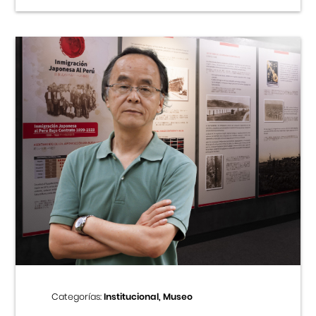
Categorías:
Institucional, Museo