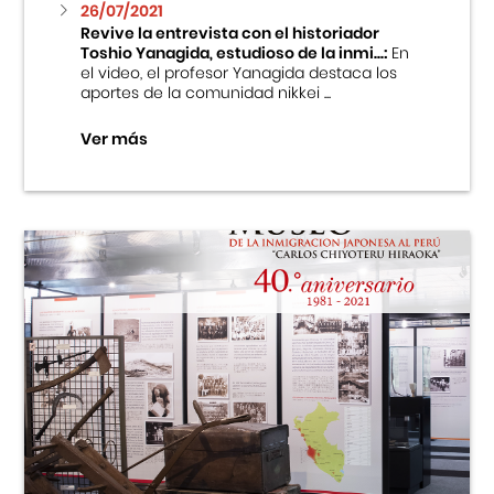
26/07/2021
Revive la entrevista con el historiador
Toshio Yanagida, estudioso de la inmi...:
En
el video, el profesor Yanagida destaca los
aportes de la comunidad nikkei ...
Ver más