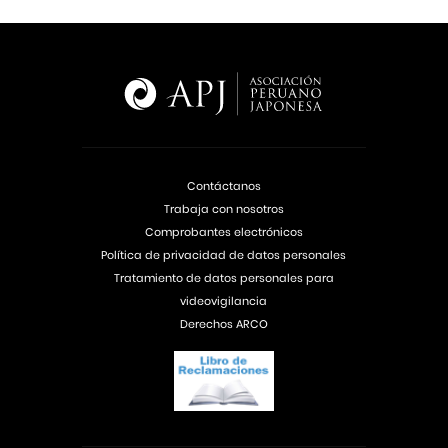
Contáctanos
Trabaja con nosotros
Comprobantes electrónicos
Política de privacidad de datos personales
Tratamiento de datos personales para
videovigilancia
Derechos ARCO