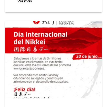
Ver más