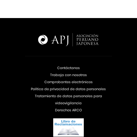
Contáctanos
Trabaja con nosotros
Comprobantes electrónicos
Política de privacidad de datos personales
Tratamiento de datos personales para
videovigilancia
Derechos ARCO