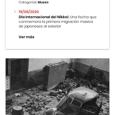
Categorías:
Museo
19/06/2020
Día Internacional del Nikkei:
Una fecha que
conmemora la primera migración masiva
de japoneses al exterior
Ver más