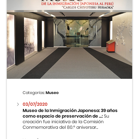
Categorías:
Museo
03/07/2020
Museo de la Inmigración Japonesa: 39 años
como espacio de preservación de ...:
Su
creación fue iniciativa de la Comisión
Conmemorativa del 80.º aniversar...