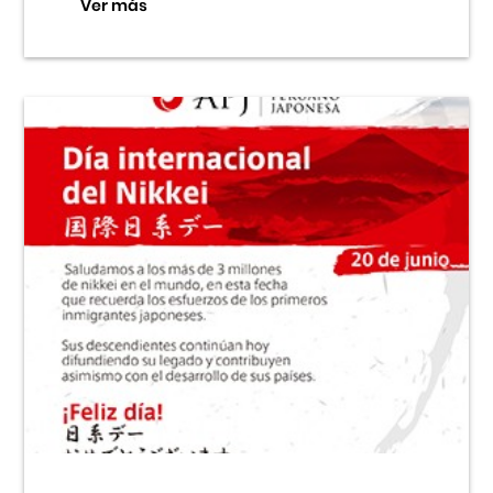
Ver más