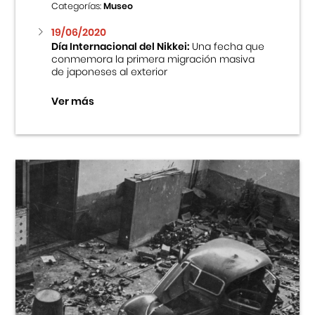
Categorías:
Museo
19/06/2020
Día Internacional del Nikkei:
Una fecha que
conmemora la primera migración masiva
de japoneses al exterior
Ver más