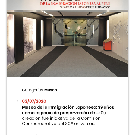
Categorías:
Museo
03/07/2020
Museo de la Inmigración Japonesa: 39 años
como espacio de preservación de ...:
Su
creación fue iniciativa de la Comisión
Conmemorativa del 80.º aniversar...