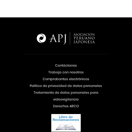
Contáctanos
Trabaja con nosotros
Comprobantes electrónicos
Política de privacidad de datos personales
Tratamiento de datos personales para
videovigilancia
Derechos ARCO