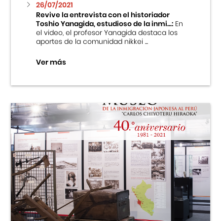
26/07/2021
Revive la entrevista con el historiador
Toshio Yanagida, estudioso de la inmi...:
En
el video, el profesor Yanagida destaca los
aportes de la comunidad nikkei ...
Ver más