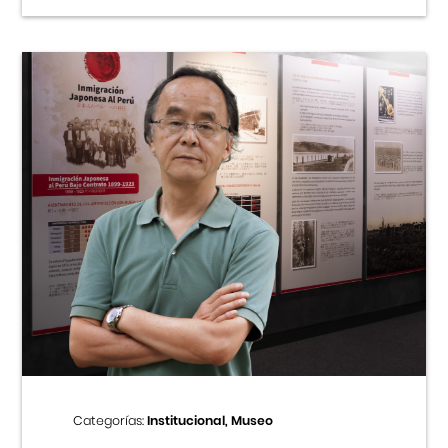
Categorías:
Institucional, Museo