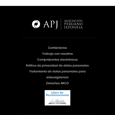
Contáctanos
Trabaja con nosotros
Comprobantes electrónicos
Política de privacidad de datos personales
Tratamiento de datos personales para
videovigilancia
Derechos ARCO