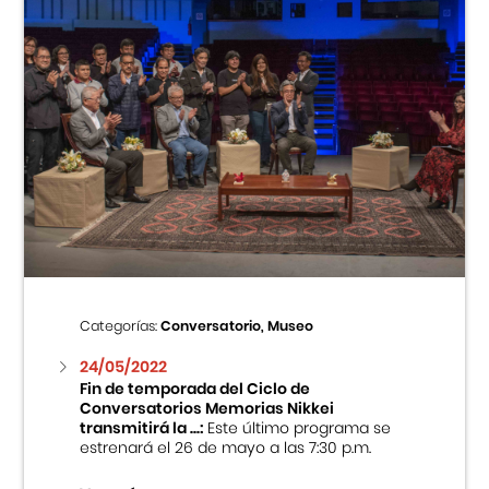
Categorías:
Conversatorio, Museo
24/05/2022
Fin de temporada del Ciclo de
Conversatorios Memorias Nikkei
transmitirá la ...:
Este último programa se
estrenará el 26 de mayo a las 7:30 p.m.