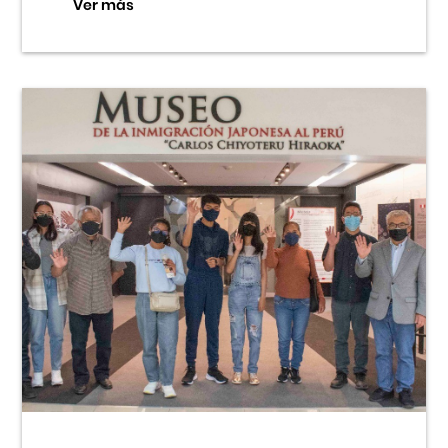
Ver más