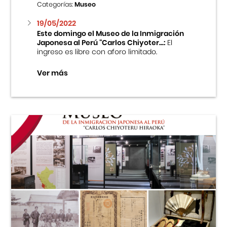
Categorías:
Museo
19/05/2022
Este domingo el Museo de la Inmigración
Japonesa al Perú “Carlos Chiyoter...:
El
ingreso es libre con aforo limitado.
Ver más