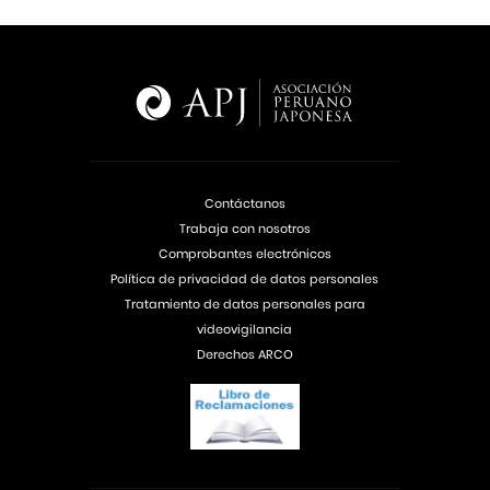
Contáctanos
Trabaja con nosotros
Comprobantes electrónicos
Política de privacidad de datos personales
Tratamiento de datos personales para
videovigilancia
Derechos ARCO