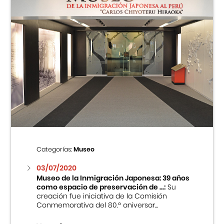
Categorías:
Museo
03/07/2020
Museo de la Inmigración Japonesa: 39 años
como espacio de preservación de ...:
Su
creación fue iniciativa de la Comisión
Conmemorativa del 80.º aniversar...