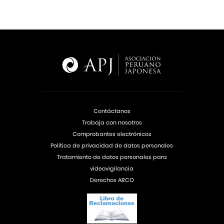
Contáctanos
Trabaja con nosotros
Comprobantes electrónicos
Política de privacidad de datos personales
Tratamiento de datos personales para
videovigilancia
Derechos ARCO