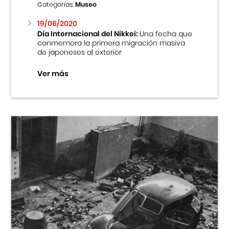
Categorías:
Museo
19/06/2020
Día Internacional del Nikkei:
Una fecha que
conmemora la primera migración masiva
de japoneses al exterior
Ver más