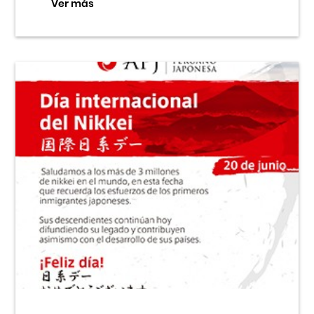
Ver más