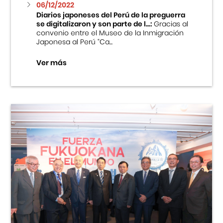
06/12/2022
Diarios japoneses del Perú de la preguerra
se digitalizaron y son parte de l...:
Gracias al
convenio entre el Museo de la Inmigración
Japonesa al Perú “Ca...
Ver más