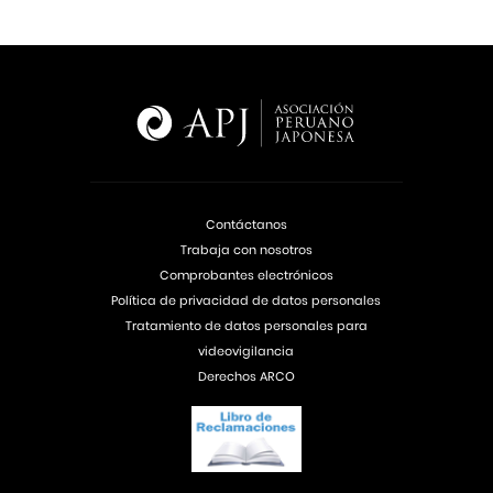
Contáctanos
Trabaja con nosotros
Comprobantes electrónicos
Política de privacidad de datos personales
Tratamiento de datos personales para
videovigilancia
Derechos ARCO