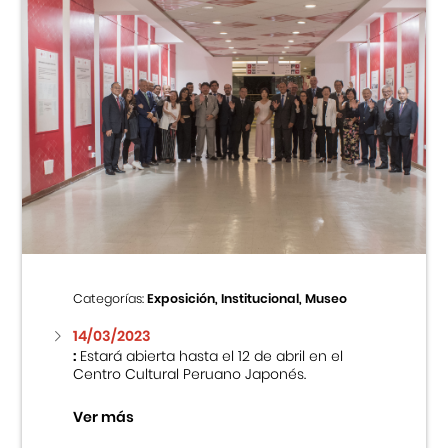
Categorías:
Exposición, Institucional, Museo
14/03/2023
:
Estará abierta hasta el 12 de abril en el
Centro Cultural Peruano Japonés.
Ver más