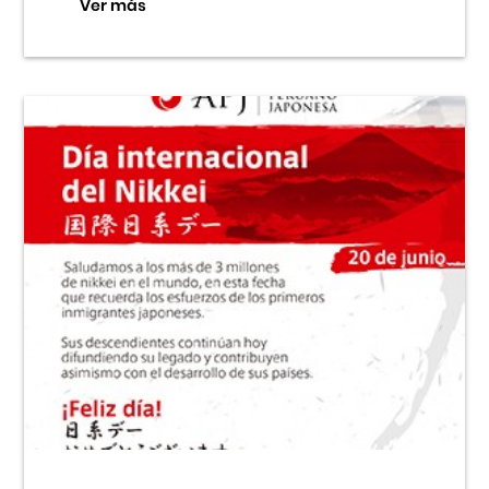
Ver más