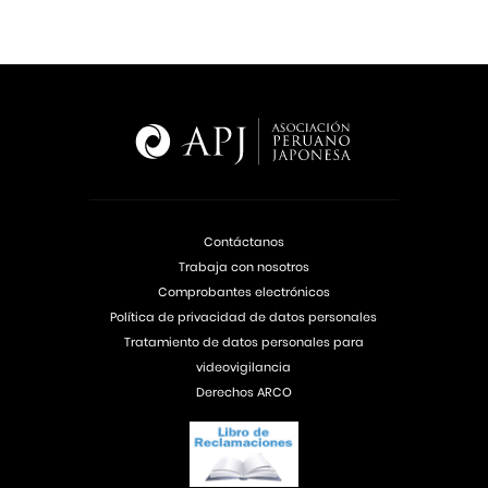
Contáctanos
Trabaja con nosotros
Comprobantes electrónicos
Política de privacidad de datos personales
Tratamiento de datos personales para
videovigilancia
Derechos ARCO