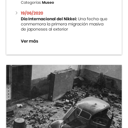
Categorías:
Museo
19/06/2020
Día Internacional del Nikkei:
Una fecha que
conmemora la primera migración masiva
de japoneses al exterior
Ver más