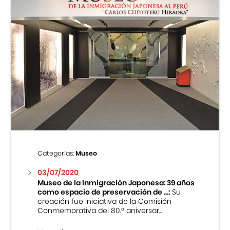
Categorías:
Museo
03/07/2020
Museo de la Inmigración Japonesa: 39 años
como espacio de preservación de ...:
Su
creación fue iniciativa de la Comisión
Conmemorativa del 80.º aniversar...